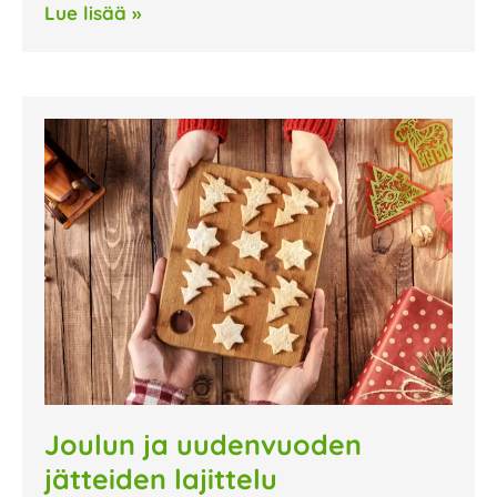
Lue lisää »
Joulun ja uudenvuoden
jätteiden lajittelu