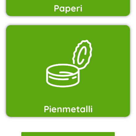
Paperi
Pienmetalli