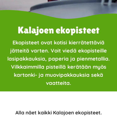
Kalajoen ekopisteet
Ekopisteet ovat kotisi kierrätettäviä
jätteitä varten. Voit viedä ekopisteille
lasipakkauksia, paperia ja pienmetallia.
Vilkkaimmilla pisteillä kerätään myös
kartonki- ja muovipakkauksia sekä
vaatteita.
Alla näet kaikki Kalajoen ekopisteet.