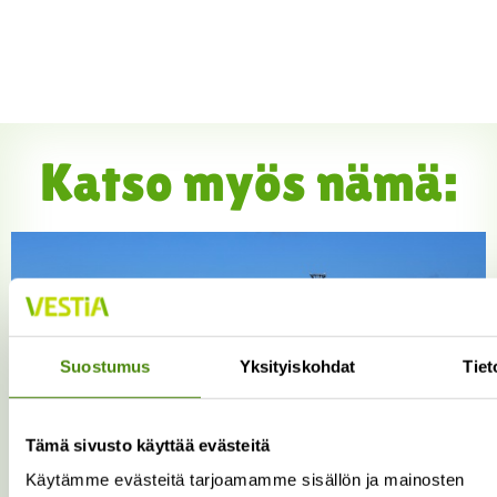
Katso myös nämä:
Suostumus
Yksityiskohdat
Tiet
Tämä sivusto käyttää evästeitä
Käytämme evästeitä tarjoamamme sisällön ja mainosten