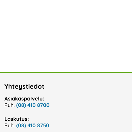
Yhteystiedot
Asiakaspalvelu:
Puh.
(08) 410 8700
Laskutus:
Puh.
(08) 410 8750