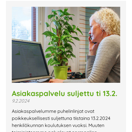
Asiakaspalvelu suljettu ti 13.2.
9.2.2024
Asiakaspalvelumme puhelinlinjat ovat
poikkeuksellisesti suljettuna tiistaina 13.2.2024
henkilökunnan koulutuksen vuoksi. Muuten