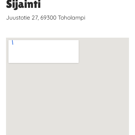
Sijainti
Juustotie 27, 69300 Toholampi