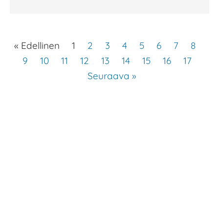
« Edellinen
1
2
3
4
5
6
7
8
9
10
11
12
13
14
15
16
17
Seuraava »