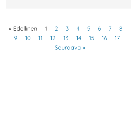
« Edellinen
1
2
3
4
5
6
7
8
9
10
11
12
13
14
15
16
17
Seuraava »