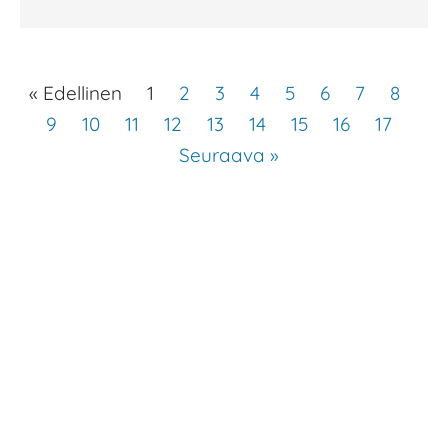
« Edellinen
1
2
3
4
5
6
7
8
9
10
11
12
13
14
15
16
17
Seuraava »