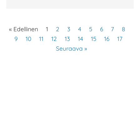
« Edellinen
1
2
3
4
5
6
7
8
9
10
11
12
13
14
15
16
17
Seuraava »