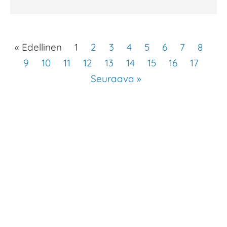
« Edellinen
1
2
3
4
5
6
7
8
9
10
11
12
13
14
15
16
17
Seuraava »