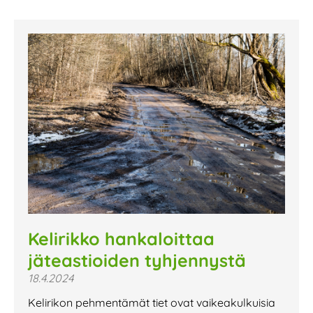
Kelirikko hankaloittaa
jäteastioiden tyhjennystä
18.4.2024
Kelirikon pehmentämät tiet ovat vaikeakulkuisia