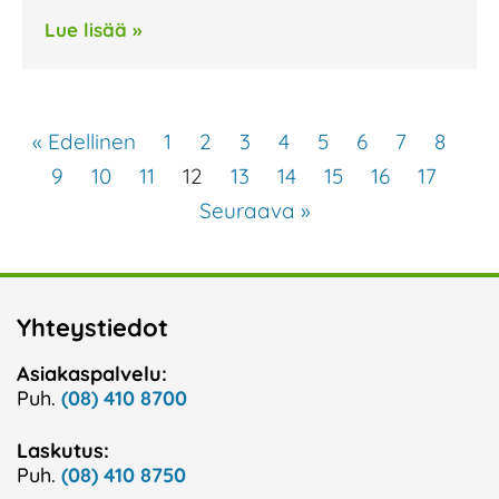
Lue lisää »
« Edellinen
1
2
3
4
5
6
7
8
9
10
11
12
13
14
15
16
17
Seuraava »
Yhteystiedot
Asiakaspalvelu:
Puh.
(08) 410 8700
Laskutus:
Puh.
(08) 410 8750