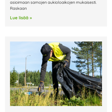
asioimaan samojen aukioloaikojen mukaisesti.
Raskaan
Lue lisää »