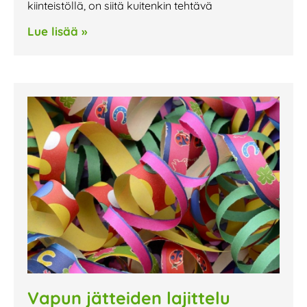
kiinteistöllä, on siitä kuitenkin tehtävä
Lue lisää »
Vapun jätteiden lajittelu