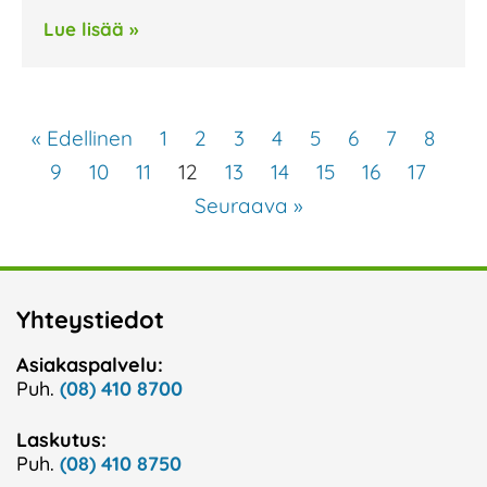
Lue lisää »
« Edellinen
1
2
3
4
5
6
7
8
9
10
11
12
13
14
15
16
17
Seuraava »
Yhteystiedot
Asiakaspalvelu:
Puh.
(08) 410 8700
Laskutus:
Puh.
(08) 410 8750