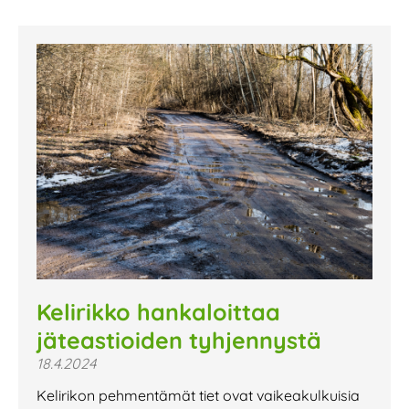
Kelirikko hankaloittaa
jäteastioiden tyhjennystä
18.4.2024
Kelirikon pehmentämät tiet ovat vaikeakulkuisia