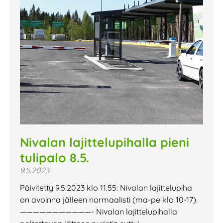
Nivalan lajittelupihalla pieni
tulipalo 8.5.
9.5.2023
Päivitetty 9.5.2023 klo 11.55: Nivalan lajittelupiha
on avoinna jälleen normaalisti (ma-pe klo 10-17).
———————————- Nivalan lajittelupihalla