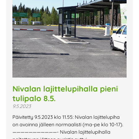
Nivalan lajittelupihalla pieni
tulipalo 8.5.
9.5.2023
Päivitetty 9.5.2023 klo 11.55: Nivalan lajittelupiha
on avoinna jälleen normaalisti (ma-pe klo 10-17).
———————————- Nivalan lajittelupihalla