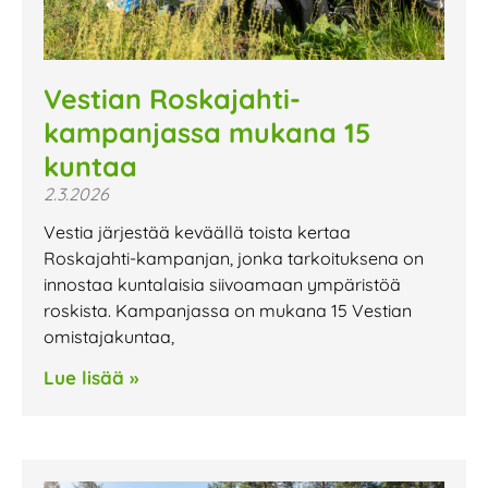
Vestian Roskajahti-
kampanjassa mukana 15
kuntaa
2.3.2026
Vestia järjestää keväällä toista kertaa
Roskajahti-kampanjan, jonka tarkoituksena on
innostaa kuntalaisia siivoamaan ympäristöä
roskista. Kampanjassa on mukana 15 Vestian
omistajakuntaa,
Lue lisää »