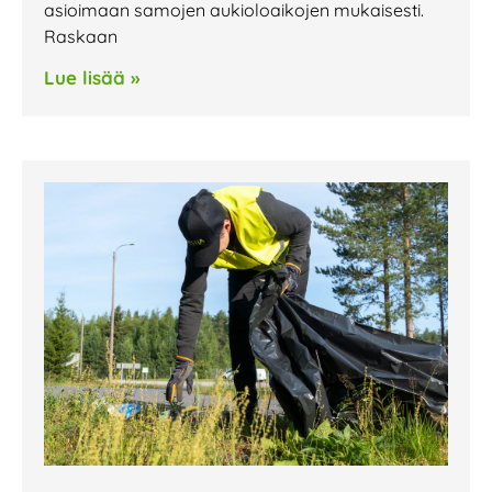
asioimaan samojen aukioloaikojen mukaisesti.
Raskaan
Lue lisää »