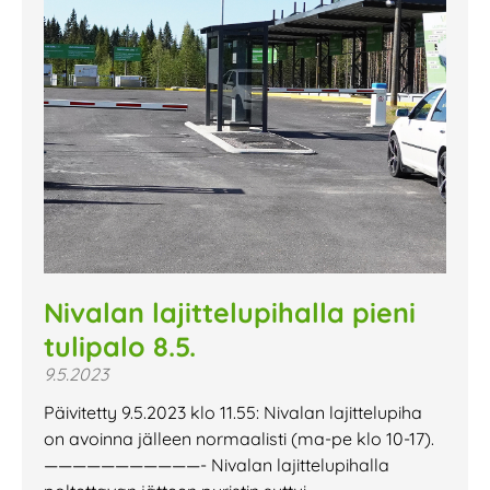
Nivalan lajittelupihalla pieni
tulipalo 8.5.
9.5.2023
Päivitetty 9.5.2023 klo 11.55: Nivalan lajittelupiha
on avoinna jälleen normaalisti (ma-pe klo 10-17).
———————————- Nivalan lajittelupihalla