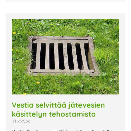
Vestia selvittää jätevesien
käsittelyn tehostamista
31.7.2024