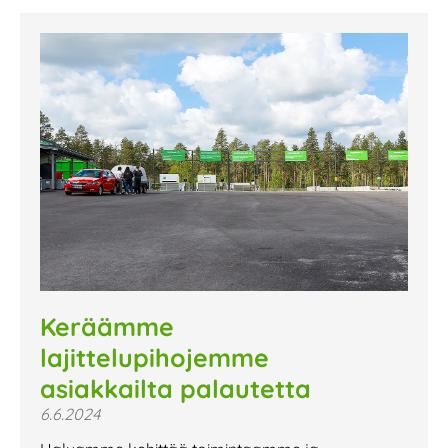
Keräämme
lajittelupihojemme
asiakkailta palautetta
6.6.2024