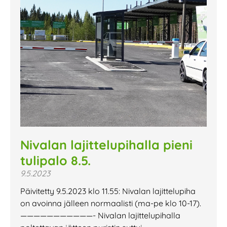
Nivalan lajittelupihalla pieni
tulipalo 8.5.
9.5.2023
Päivitetty 9.5.2023 klo 11.55: Nivalan lajittelupiha
on avoinna jälleen normaalisti (ma-pe klo 10-17).
———————————- Nivalan lajittelupihalla