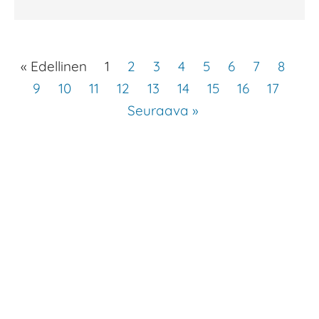
« Edellinen
1
2
3
4
5
6
7
8
9
10
11
12
13
14
15
16
17
Seuraava »