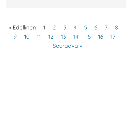
« Edellinen
1
2
3
4
5
6
7
8
9
10
11
12
13
14
15
16
17
Seuraava »