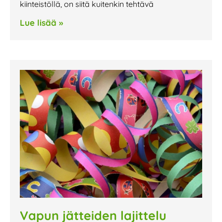
kiinteistöllä, on siitä kuitenkin tehtävä
Lue lisää »
Vapun jätteiden lajittelu