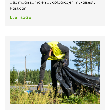
asioimaan samojen aukioloaikojen mukaisesti.
Raskaan
Lue lisää »