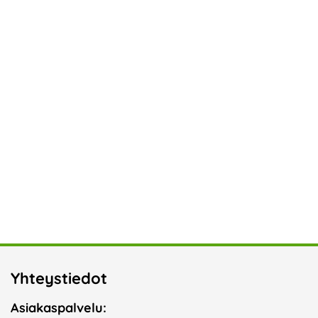
Yhteystiedot
Asiakaspalvelu: