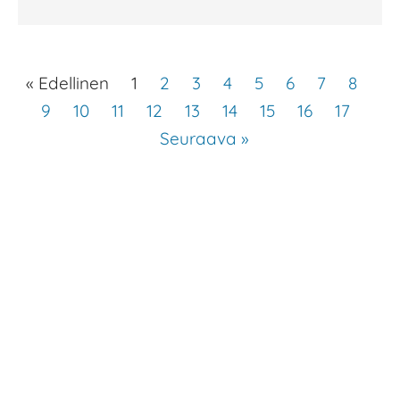
« Edellinen
1
2
3
4
5
6
7
8
9
10
11
12
13
14
15
16
17
Seuraava »