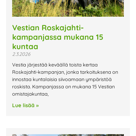
Vestian Roskajahti-
kampanjassa mukana 15
kuntaa
2.3.2026
Vestia järjestää keväällä toista kertaa
Roskajahti-kampanjan, jonka tarkoituksena on
innostaa kuntalaisia siivoamaan ympäristöä
roskista. Kampanjassa on mukana 15 Vestian
omistajakuntaa,
Lue lisää »