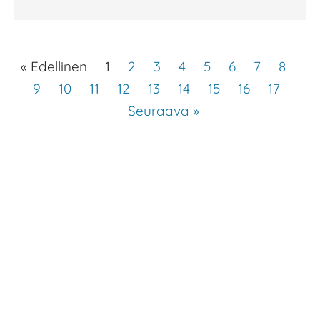
« Edellinen
1
2
3
4
5
6
7
8
9
10
11
12
13
14
15
16
17
Seuraava »