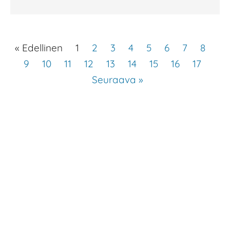
« Edellinen
1
2
3
4
5
6
7
8
9
10
11
12
13
14
15
16
17
Seuraava »