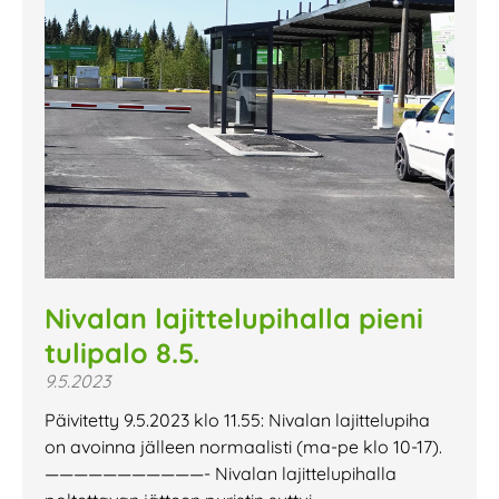
Nivalan lajittelupihalla pieni
tulipalo 8.5.
9.5.2023
Päivitetty 9.5.2023 klo 11.55: Nivalan lajittelupiha
on avoinna jälleen normaalisti (ma-pe klo 10-17).
———————————- Nivalan lajittelupihalla