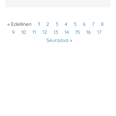
« Edellinen
1
2
3
4
5
6
7
8
9
10
11
12
13
14
15
16
17
Seuraava »