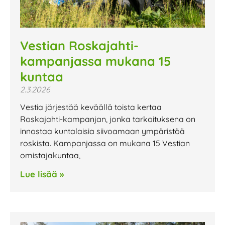
Vestian Roskajahti-
kampanjassa mukana 15
kuntaa
2.3.2026
Vestia järjestää keväällä toista kertaa
Roskajahti-kampanjan, jonka tarkoituksena on
innostaa kuntalaisia siivoamaan ympäristöä
roskista. Kampanjassa on mukana 15 Vestian
omistajakuntaa,
Lue lisää »