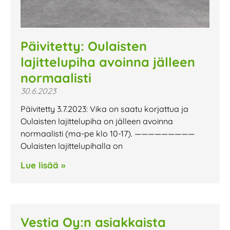
Päivitetty: Oulaisten
lajittelupiha avoinna jälleen
normaalisti
30.6.2023
Päivitetty 3.7.2023: Vika on saatu korjattua ja
Oulaisten lajittelupiha on jälleen avoinna
normaalisti (ma-pe klo 10-17). —————————
Oulaisten lajittelupihalla on
Lue lisää »
Vestia Oy:n asiakkaista