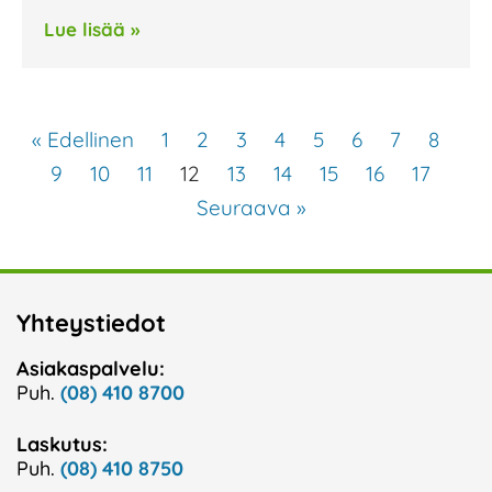
Lue lisää »
« Edellinen
1
2
3
4
5
6
7
8
9
10
11
12
13
14
15
16
17
Seuraava »
Yhteystiedot
Asiakaspalvelu:
Puh.
(08) 410 8700
Laskutus:
Puh.
(08) 410 8750