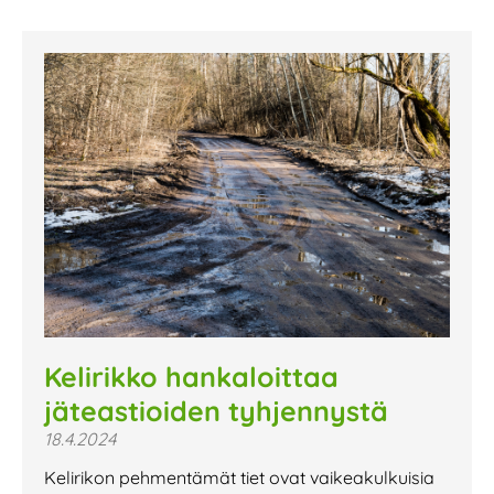
Kelirikko hankaloittaa
jäteastioiden tyhjennystä
18.4.2024
Kelirikon pehmentämät tiet ovat vaikeakulkuisia