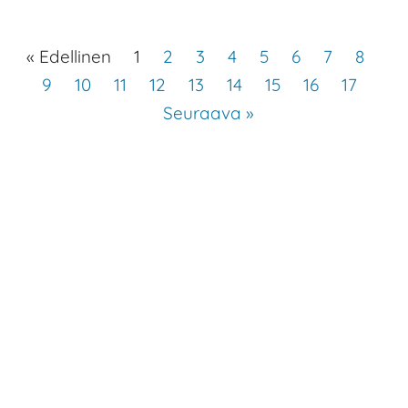
« Edellinen
1
2
3
4
5
6
7
8
9
10
11
12
13
14
15
16
17
Seuraava »