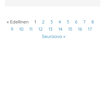
« Edellinen
1
2
3
4
5
6
7
8
9
10
11
12
13
14
15
16
17
Seuraava »