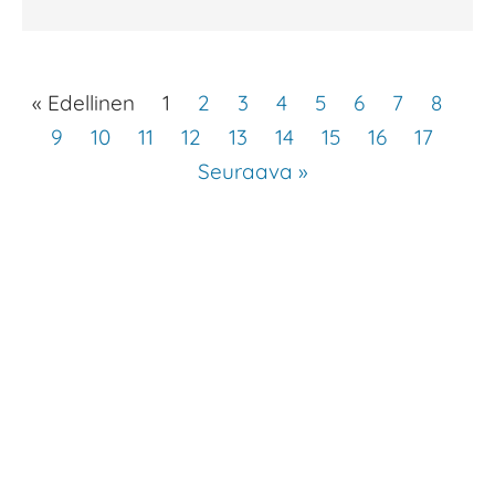
« Edellinen
1
2
3
4
5
6
7
8
9
10
11
12
13
14
15
16
17
Seuraava »