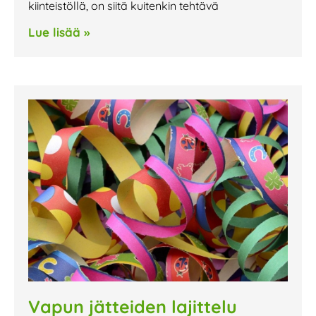
kiinteistöllä, on siitä kuitenkin tehtävä
Lue lisää »
Vapun jätteiden lajittelu