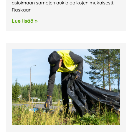
asioimaan samojen aukioloaikojen mukaisesti.
Raskaan
Lue lisää »