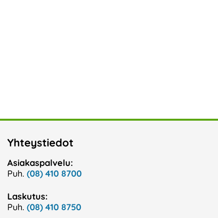
Yhteystiedot
Asiakaspalvelu:
Puh.
(08) 410 8700
Laskutus:
Puh.
(08) 410 8750