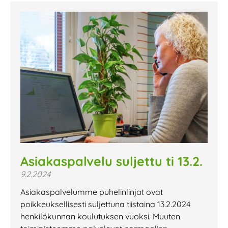
Asiakaspalvelu suljettu ti 13.2.
9.2.2024
Asiakaspalvelumme puhelinlinjat ovat
poikkeuksellisesti suljettuna tiistaina 13.2.2024
henkilökunnan koulutuksen vuoksi. Muuten