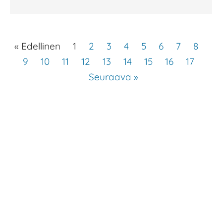
« Edellinen
1
2
3
4
5
6
7
8
9
10
11
12
13
14
15
16
17
Seuraava »