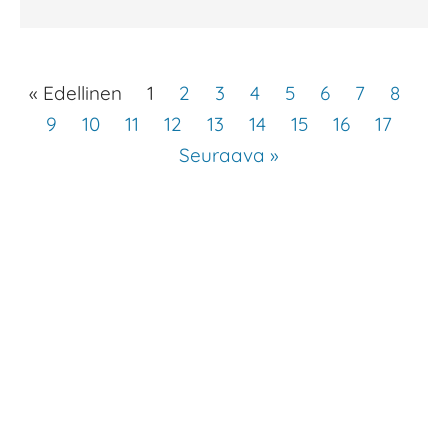
« Edellinen
1
2
3
4
5
6
7
8
9
10
11
12
13
14
15
16
17
Seuraava »