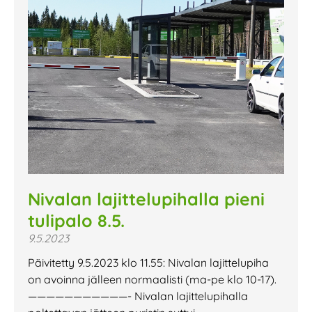
Nivalan lajittelupihalla pieni
tulipalo 8.5.
9.5.2023
Päivitetty 9.5.2023 klo 11.55: Nivalan lajittelupiha
on avoinna jälleen normaalisti (ma-pe klo 10-17).
———————————- Nivalan lajittelupihalla