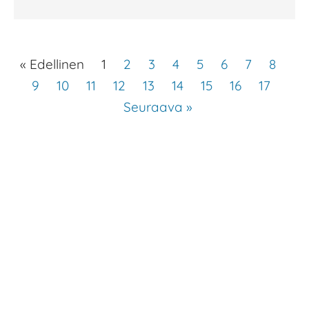
« Edellinen
1
2
3
4
5
6
7
8
9
10
11
12
13
14
15
16
17
Seuraava »