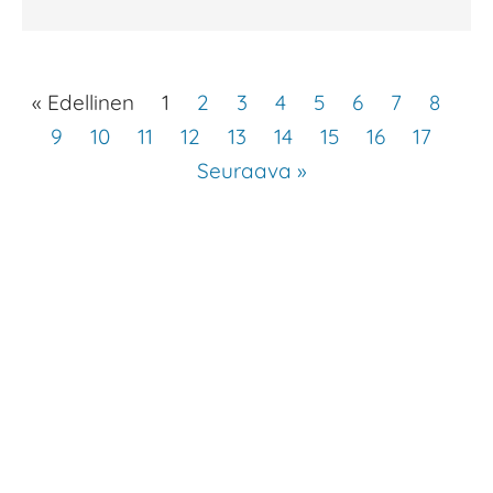
« Edellinen
1
2
3
4
5
6
7
8
9
10
11
12
13
14
15
16
17
Seuraava »