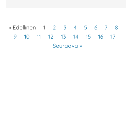
« Edellinen
1
2
3
4
5
6
7
8
9
10
11
12
13
14
15
16
17
Seuraava »