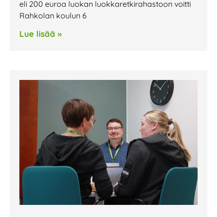
eli 200 euroa luokan luokkaretkirahastoon voitti
Rahkolan koulun 6
Lue lisää »