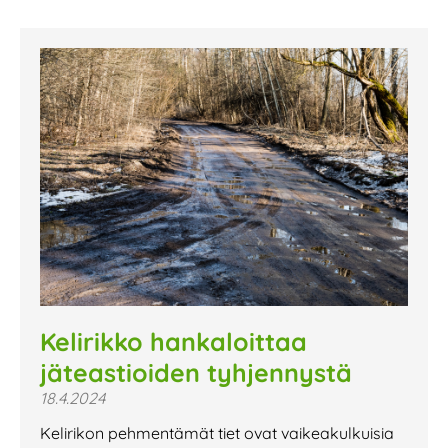
Kelirikko hankaloittaa
jäteastioiden tyhjennystä
18.4.2024
Kelirikon pehmentämät tiet ovat vaikeakulkuisia