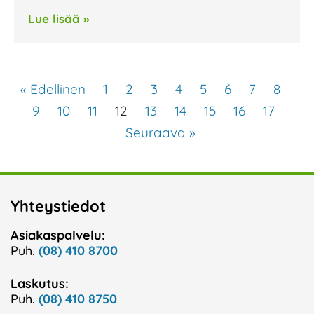
Lue lisää »
« Edellinen
1
2
3
4
5
6
7
8
9
10
11
12
13
14
15
16
17
Seuraava »
Yhteystiedot
Asiakaspalvelu:
Puh.
(08) 410 8700
Laskutus:
Puh.
(08) 410 8750