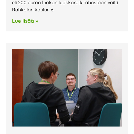
eli 200 euroa luokan luokkaretkirahastoon voitti
Rahkolan koulun 6
Lue lisää »