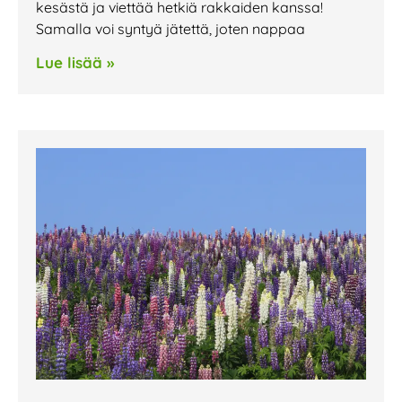
kesästä ja viettää hetkiä rakkaiden kanssa!
Samalla voi syntyä jätettä, joten nappaa
Lue lisää »