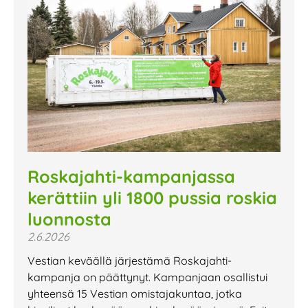
Roskajahti-kampanjassa
kerättiin yli 1800 pussia roskia
luonnosta
2.6.2026
Vestian keväällä järjestämä Roskajahti-
kampanja on päättynyt. Kampanjaan osallistui
yhteensä 15 Vestian omistajakuntaa, jotka