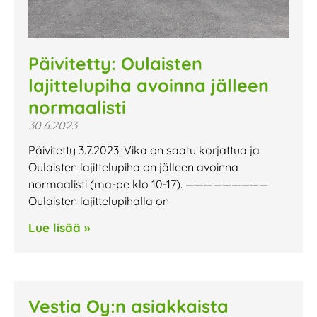
Päivitetty: Oulaisten
lajittelupiha avoinna jälleen
normaalisti
30.6.2023
Päivitetty 3.7.2023: Vika on saatu korjattua ja
Oulaisten lajittelupiha on jälleen avoinna
normaalisti (ma-pe klo 10-17). —————————
Oulaisten lajittelupihalla on
Lue lisää »
Vestia Oy:n asiakkaista