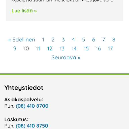
Lue lisää »
« Edellinen
1
2
3
4
5
6
7
8
9
10
11
12
13
14
15
16
17
Seuraava »
Yhteystiedot
Asiakaspalvelu:
Puh.
(08) 410 8700
Laskutus:
Puh.
(08) 410 8750